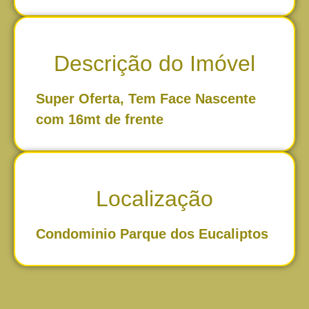
Descrição do Imóvel
Super Oferta, Tem Face Nascente
com 16mt de frente
Localização
Condominio Parque dos Eucaliptos