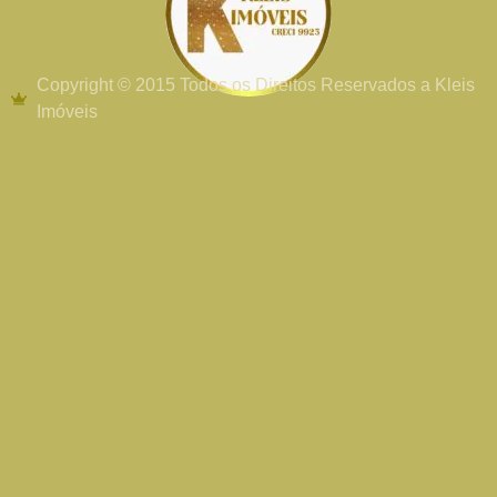
Copyright © 2015 Todos os Direitos Reservados a Kleis
Imóveis