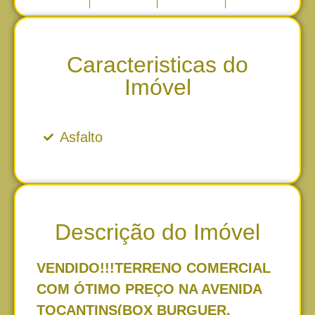
Caracteristicas do
Imóvel
Asfalto
Descrição do Imóvel
VENDIDO!!!TERRENO COMERCIAL
COM ÓTIMO PREÇO NA AVENIDA
TOCANTINS(BOX BURGUER,