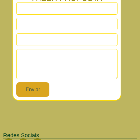
Enviar
Redes Sociais